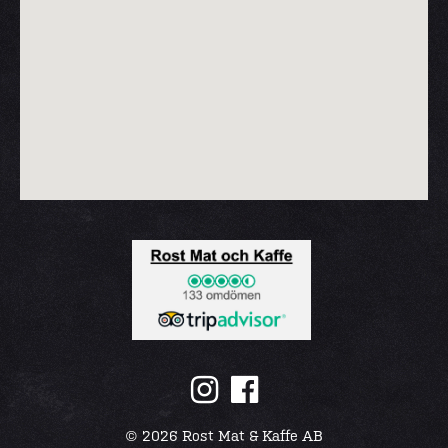
© 2026 Rost Mat & Kaffe AB