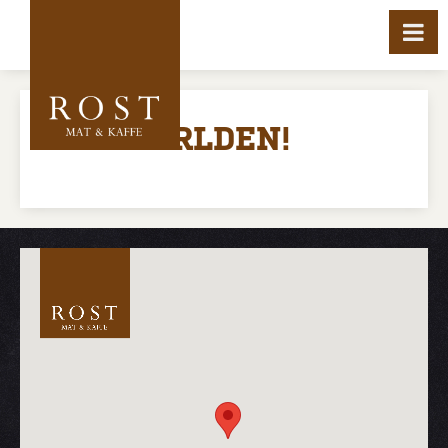
HEJ VÄRLDEN!